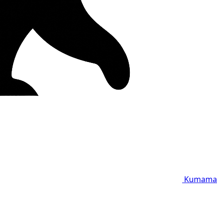
Kumama