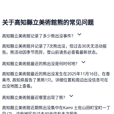
关于高知縣立美術館熊的常见问题
高知縣立美術館记录了多少熊出没事件？
高知縣立美術館共记录了7次熊出没，但过去30天无活动报
告。熊活动因季节而异，登山前请务必查看最新状态。
高知縣立美術館最近的熊出没是何时何地？
高知縣立美術館最近的熊出没发生在2025年11月16日，在香
美市, 高知県报告了黑熊1只。详细位置和周边出没信息可在
出没地图上查看。
高知縣立美術館最近哪里出现了熊？
高知縣立美術館近期熊出没集中在Kami 土佐山田町宝町一丁
目 (7)。这些地区在过去30天内有多次报告。