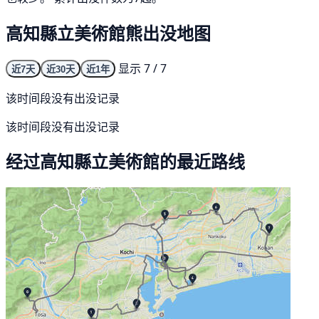
高知縣立美術館熊出没地图
显示 7 / 7
近7天
近30天
近1年
该时间段没有出没记录
该时间段没有出没记录
经过高知縣立美術館的最近路线