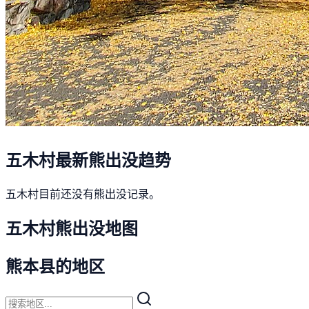
五木村最新熊出没趋势
五木村目前还没有熊出没记录。
五木村熊出没地图
熊本县的地区