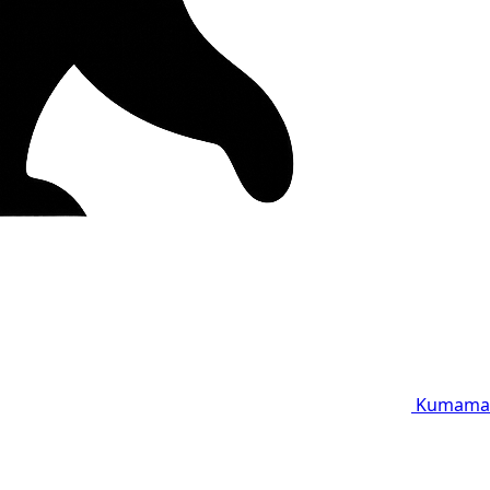
Kumama