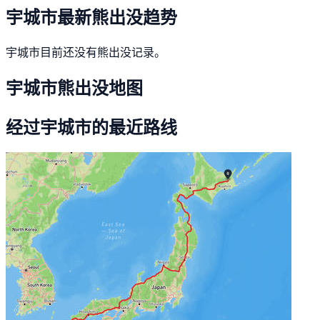
宇城市最新熊出没趋势
宇城市目前还没有熊出没记录。
宇城市熊出没地图
经过宇城市的最近路线