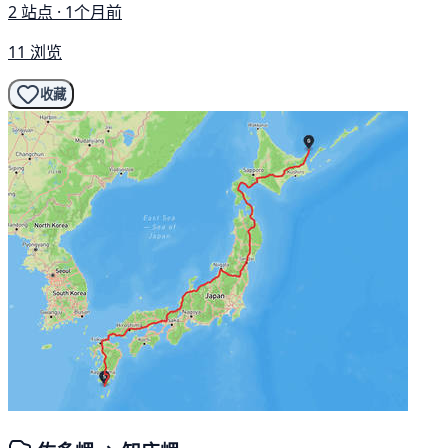
2 站点 · 1个月前
11 浏览
收藏