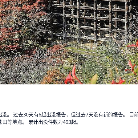
熊出没。 过去30天有6起出没报告，但过去7天没有新的报告。 
田等地点。 累计出没件数为493起。