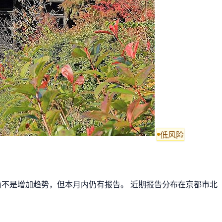
低风险
目前不是增加趋势，但本月内仍有报告。 近期报告分布在京都市北