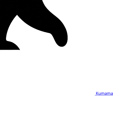
Kumama