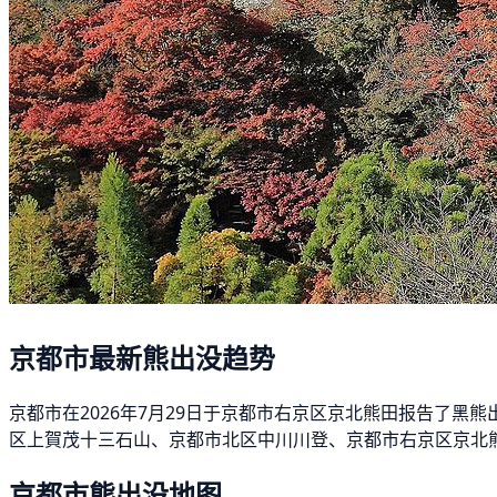
京都市最新熊出没趋势
京都市在2026年7月29日于京都市右京区京北熊田报告了黑
区上賀茂十三石山、京都市北区中川川登、京都市右京区京北熊
京都市熊出没地图