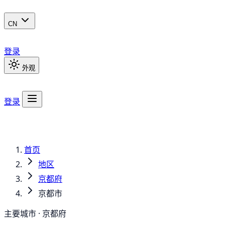
CN
登录
外观
登录
首页
地区
京都府
京都市
主要城市 · 京都府