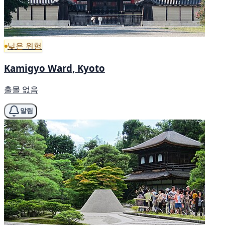
낮은 위험
Kamigyo Ward, Kyoto
출몰 없음
알림