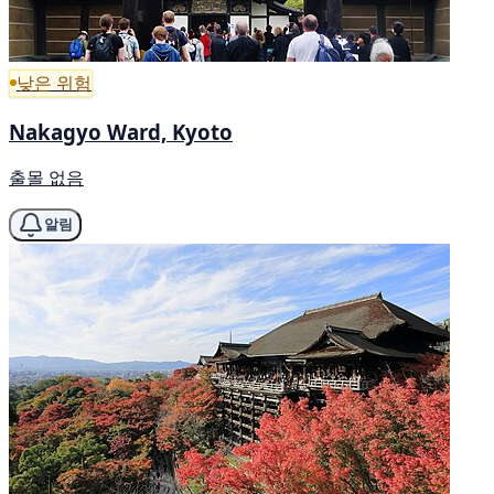
낮은 위험
Nakagyo Ward, Kyoto
출몰 없음
알림