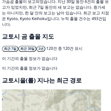
가슴곰 출몰이 보고되었습니다. 지난 30일 동안 6건의 출몰 보
고가 있었지만, 최근 7일 동안의 새 보고는 없습니다. 증가세
는 아니지만, 한 달 안의 보고는 남아 있습니다. 최근 보고 지점
은 Kyoto, Kyoto Keihoku입니다. 누적 출몰 건수는 493건입
니다.
교토시 곰 출몰 지도
120건 중 120건 표시
최근 7일
최근 30일
1년
이 기간의 출몰 정보가 없습니다
이 기간의 출몰 정보가 없습니다
교토시을(를) 지나는 최근 경로