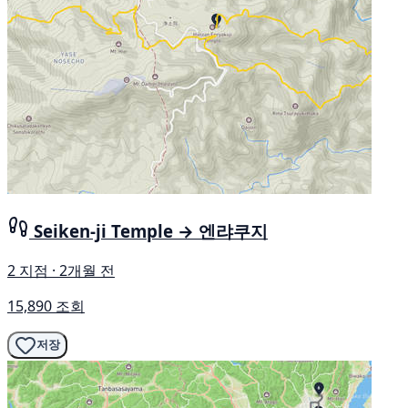
Seiken-ji Temple → 엔랴쿠지
2 지점 · 2개월 전
15,890 조회
저장