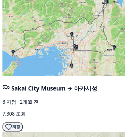
Sakai City Museum → 아카시성
8 지점 · 2개월 전
7,308 조회
저장