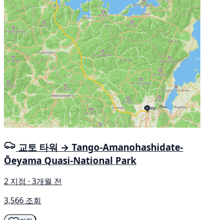
교토 타워 → Tango-Amanohashidate-
Ōeyama Quasi-National Park
2 지점 · 3개월 전
3,566 조회