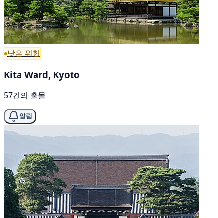
낮은 위험
Kita Ward, Kyoto
57건의 출몰
알림