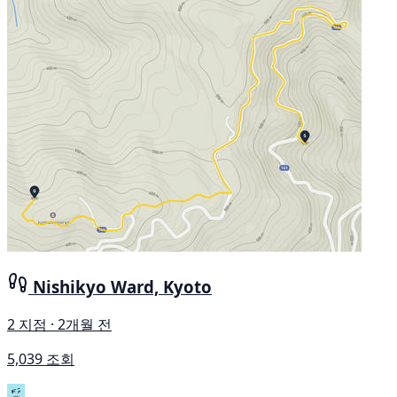
Nishikyo Ward, Kyoto
2 지점 · 2개월 전
5,039 조회