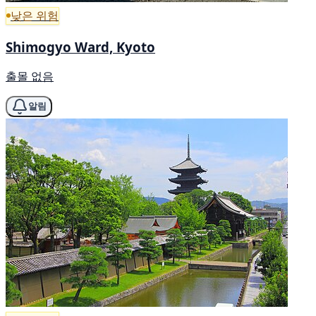
낮은 위험
Shimogyo Ward, Kyoto
출몰 없음
알림