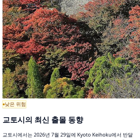
낮은 위험
교토시의 최신 출몰 동향
교토시에서는 2026년 7월 29일에 Kyoto Keihoku에서 반달