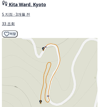
Kita Ward, Kyoto
5 지점 · 3개월 전
33 조회
저장