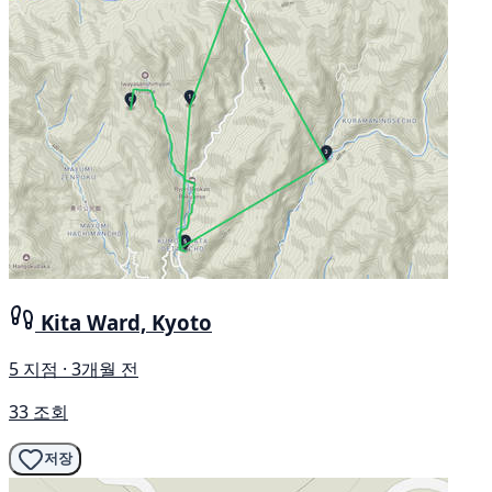
Kita Ward, Kyoto
5 지점 · 3개월 전
33 조회
저장