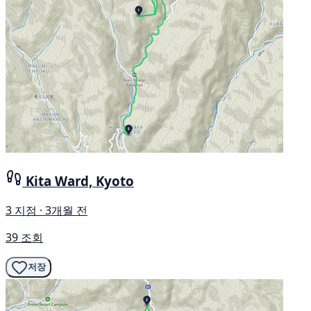
Kita Ward, Kyoto
3 지점 · 3개월 전
39 조회
저장