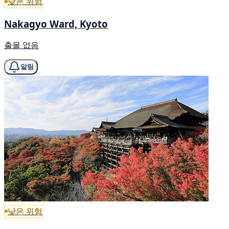
낮은 위험
Nakagyo Ward, Kyoto
출몰 없음
알림
낮은 위험