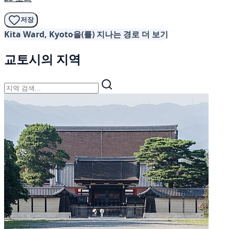
저장
Kita Ward, Kyoto을(를) 지나는 경로 더 보기
교토시의 지역