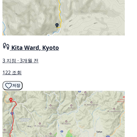
Kita Ward, Kyoto
3 지점 · 3개월 전
122 조회
저장