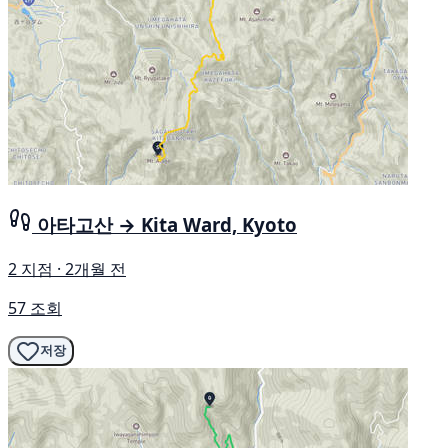
아타고산 → Kita Ward, Kyoto
2 지점 · 2개월 전
57 조회
저장