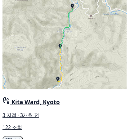
Kita Ward, Kyoto
3 지점 · 3개월 전
122 조회