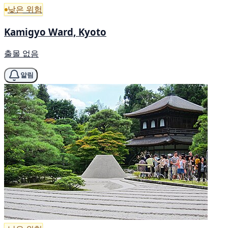
낮은 위험
Kamigyo Ward, Kyoto
출몰 없음
알림