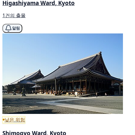
Higashiyama Ward, Kyoto
1건의 출몰
알림
낮은 위험
Shimogyo Ward, Kyoto