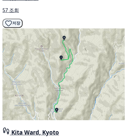
57 조회
저장
Kita Ward, Kyoto