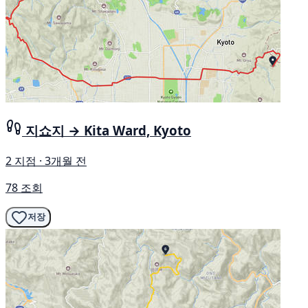
지쇼지 → Kita Ward, Kyoto
2 지점 · 3개월 전
78 조회
저장