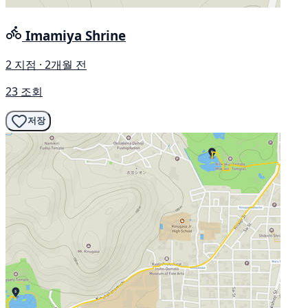
Imamiya Shrine
2 지점 · 2개월 전
23 조회
저장