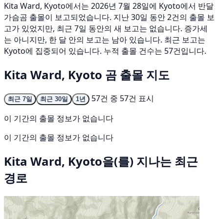
Kita Ward, Kyoto에서는 2026년 7월 28일에 Kyoto에서 반달
가슴곰 출몰이 보고되었습니다. 지난 30일 동안 2건의 출몰 보
고가 있었지만, 최근 7일 동안의 새 보고는 없습니다. 증가세
는 아니지만, 한 달 안의 보고는 남아 있습니다. 최근 보고는
Kyoto에 집중되어 있습니다. 누적 출몰 건수는 57건입니다.
Kita Ward, Kyoto 곰 출몰 지도
57건 중 57건 표시
최근 7일
최근 30일
1년
이 기간의 출몰 정보가 없습니다
이 기간의 출몰 정보가 없습니다
Kita Ward, Kyoto을(를) 지나는 최근
경로