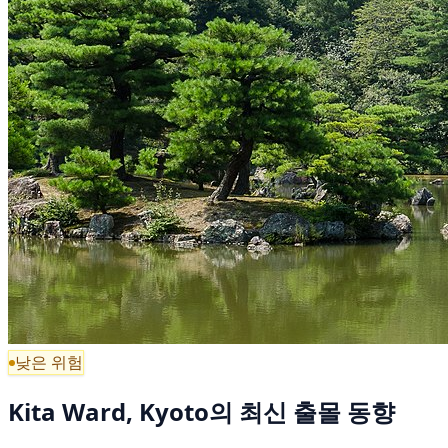
낮은 위험
Kita Ward, Kyoto의 최신 출몰 동향