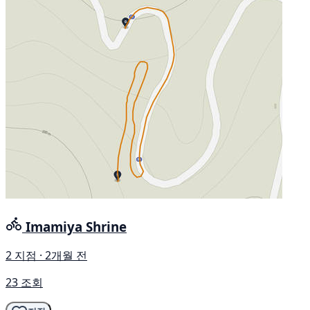
Imamiya Shrine
2 지점 · 2개월 전
23 조회