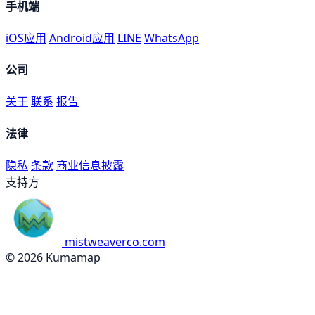
手机端
iOS应用
Android应用
LINE
WhatsApp
公司
关于
联系
报告
法律
隐私
条款
商业信息披露
支持方
mistweaverco.com
© 2026 Kumamap