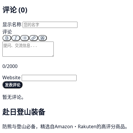
评论 (0)
显示名称
评论
0/2000
Website
发表评论
暂无评论。
赴日登山装备
防熊与登山必备，精选自Amazon・Rakuten的高评分商品。