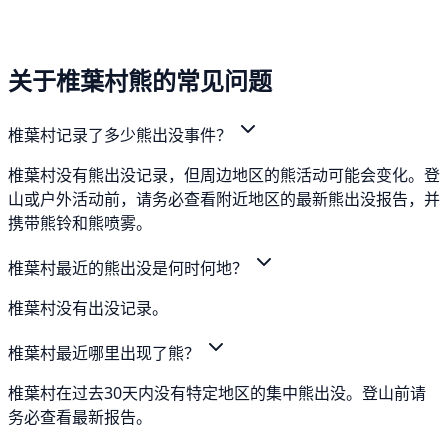
关于椎葉村熊的常见问题
椎葉村记录了多少熊出没事件？
椎葉村没有熊出没记录，但周边地区的熊活动可能会变化。登
山或户外活动前，请务必查看附近地区的最新熊出没报告，并
携带熊铃和熊喷雾。
椎葉村最近的熊出没是何时何地？
椎葉村没有出没记录。
椎葉村最近哪里出现了熊？
椎葉村在过去30天内没有特定地区的集中熊出没。登山前请
务必查看最新报告。