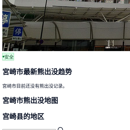
安全
宮崎市最新熊出没趋势
宮崎市目前还没有熊出没记录。
宮崎市熊出没地图
宫崎县的地区