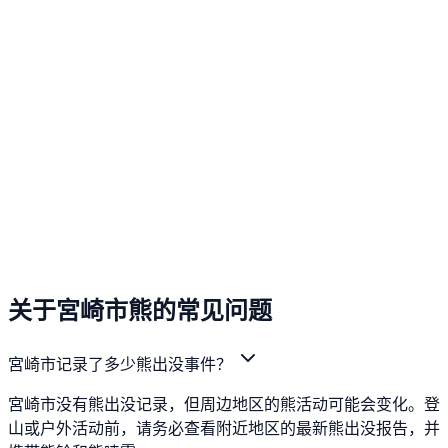
关于宮崎市熊的常见问题
宮崎市记录了多少熊出没事件？
宮崎市没有熊出没记录，但周边地区的熊活动可能会变化。登
山或户外活动前，请务必查看附近地区的最新熊出没报告，并