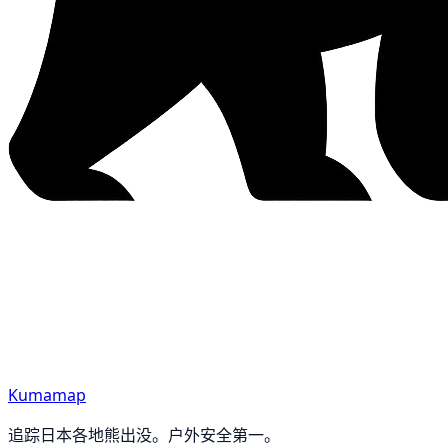
Kumamap
追踪日本各地熊出没。户外安全第一。