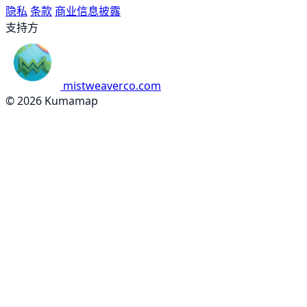
隐私
条款
商业信息披露
支持方
mistweaverco.com
© 2026 Kumamap