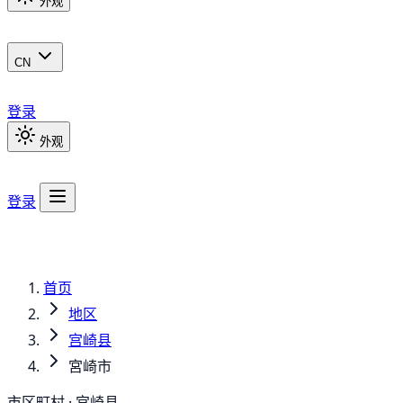
外观
CN
登录
外观
登录
首页
地区
宫崎县
宮崎市
市区町村 · 宫崎县