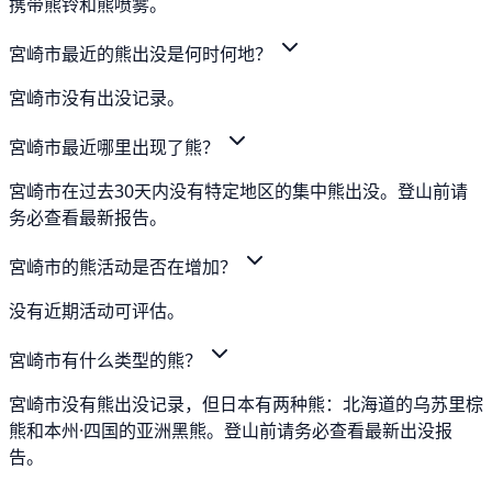
携带熊铃和熊喷雾。
宮崎市最近的熊出没是何时何地？
宮崎市没有出没记录。
宮崎市最近哪里出现了熊？
宮崎市在过去30天内没有特定地区的集中熊出没。登山前请
务必查看最新报告。
宮崎市的熊活动是否在增加？
没有近期活动可评估。
宮崎市有什么类型的熊？
宮崎市没有熊出没记录，但日本有两种熊：北海道的乌苏里棕
熊和本州·四国的亚洲黑熊。登山前请务必查看最新出没报
告。