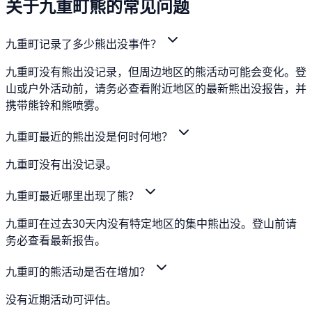
关于九重町熊的常见问题
九重町记录了多少熊出没事件？
九重町没有熊出没记录，但周边地区的熊活动可能会变化。登
山或户外活动前，请务必查看附近地区的最新熊出没报告，并
携带熊铃和熊喷雾。
九重町最近的熊出没是何时何地？
九重町没有出没记录。
九重町最近哪里出现了熊？
九重町在过去30天内没有特定地区的集中熊出没。登山前请
务必查看最新报告。
九重町的熊活动是否在增加？
没有近期活动可评估。