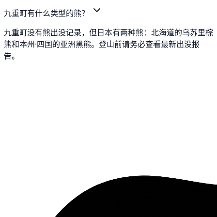
九重町有什么类型的熊？
九重町没有熊出没记录，但日本有两种熊：北海道的乌苏里棕
熊和本州·四国的亚洲黑熊。登山前请务必查看最新出没报
告。