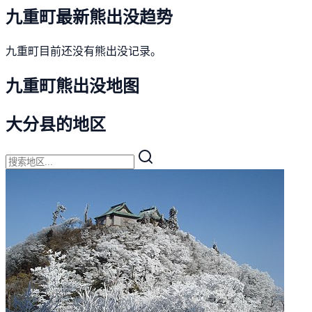
九重町最新熊出没趋势
九重町目前还没有熊出没记录。
九重町熊出没地图
大分县的地区