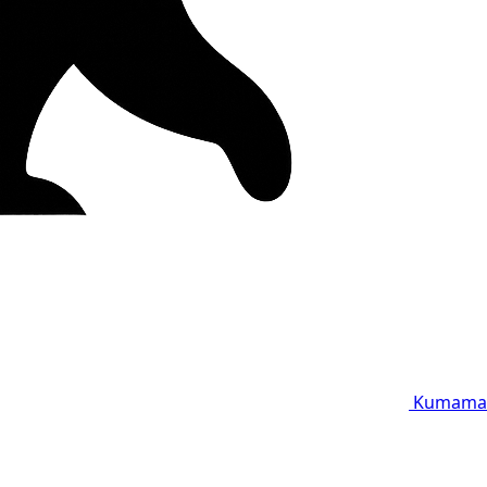
Kumama