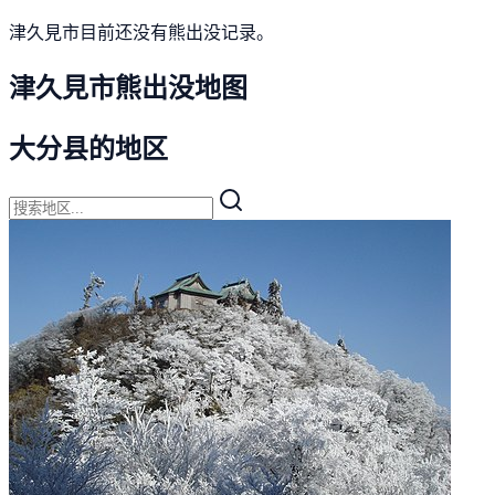
津久見市目前还没有熊出没记录。
津久見市熊出没地图
大分县的地区