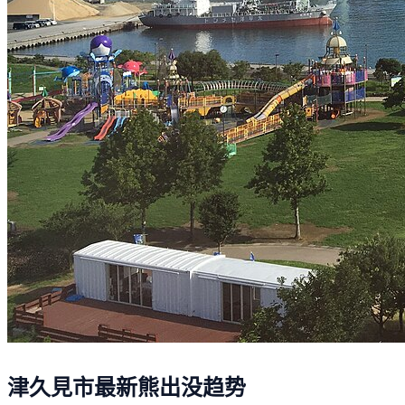
津久見市最新熊出没趋势