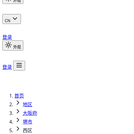
外观
CN
登录
外观
登录
首页
地区
大阪府
堺市
西区