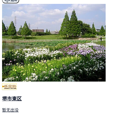
低风险
堺市東区
暂无出没