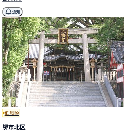
通知
低风险
堺市北区