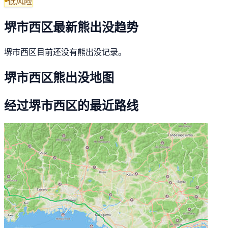
低风险
堺市西区最新熊出没趋势
堺市西区目前还没有熊出没记录。
堺市西区熊出没地图
经过堺市西区的最近路线