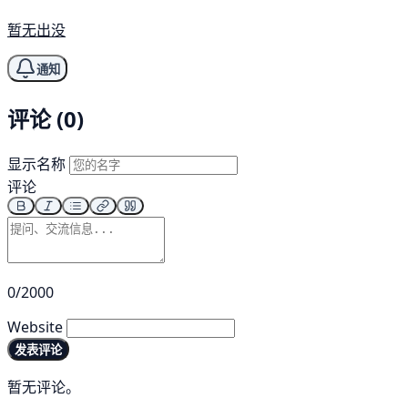
暂无出没
通知
评论 (0)
显示名称
评论
0/2000
Website
发表评论
暂无评论。