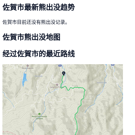
佐賀市最新熊出没趋势
佐賀市目前还没有熊出没记录。
佐賀市熊出没地图
经过佐賀市的最近路线