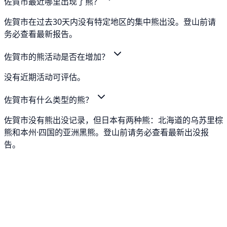
佐賀市最近哪里出现了熊？
佐賀市在过去30天内没有特定地区的集中熊出没。登山前请
务必查看最新报告。
佐賀市的熊活动是否在增加？
没有近期活动可评估。
佐賀市有什么类型的熊？
佐賀市没有熊出没记录，但日本有两种熊：北海道的乌苏里棕
熊和本州·四国的亚洲黑熊。登山前请务必查看最新出没报
告。