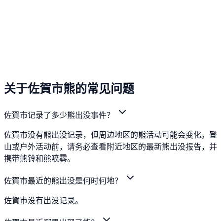
关于佐賀市熊的常见问题
佐賀市记录了多少熊出没事件？
佐賀市没有熊出没记录，但周边地区的熊活动可能会变化。登
山或户外活动前，请务必查看附近地区的最新熊出没报告，并
携带熊铃和熊喷雾。
佐賀市最近的熊出没是何时何地？
佐賀市没有出没记录。