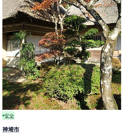
安全
神埼市