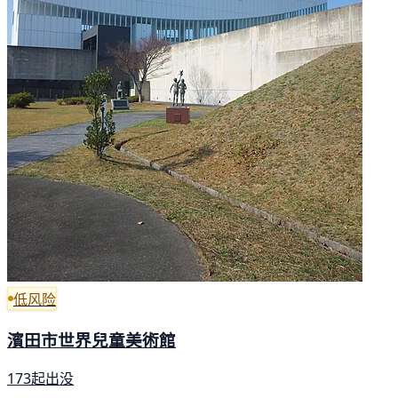
低风险
濱田市世界兒童美術館
173起出没