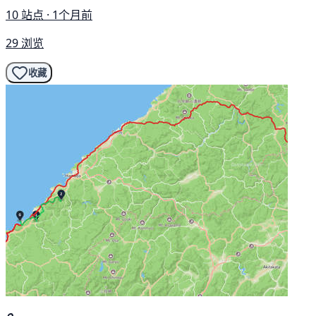
10 站点 · 1个月前
29 浏览
收藏