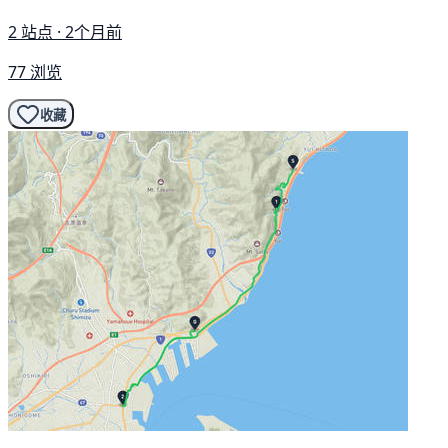
2 站点 · 2个月前
77 浏览
收藏