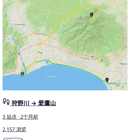
狩野川 → 愛鷹山
3 站点 · 2个月前
2,157 浏览