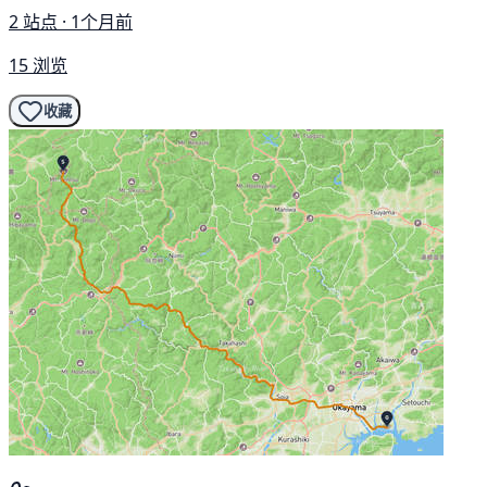
2 站点 · 1个月前
15 浏览
收藏