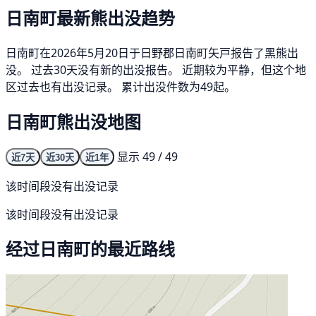
日南町最新熊出没趋势
日南町在2026年5月20日于日野郡日南町矢戸报告了黑熊出
没。 过去30天没有新的出没报告。 近期较为平静，但这个地
区过去也有出没记录。 累计出没件数为49起。
日南町熊出没地图
显示 49 / 49
近7天
近30天
近1年
该时间段没有出没记录
该时间段没有出没记录
经过日南町的最近路线