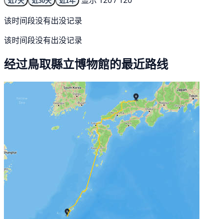
近7天
近30天
近1年
该时间段没有出没记录
该时间段没有出没记录
经过鳥取縣立博物館的最近路线