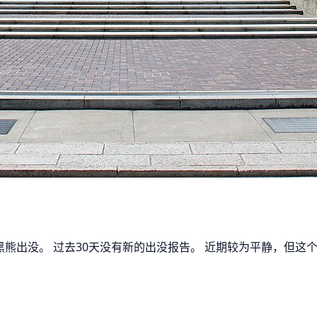
黑熊出没。 过去30天没有新的出没报告。 近期较为平静，但这个