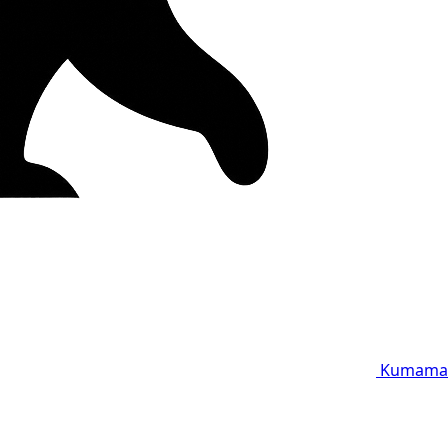
Kumama