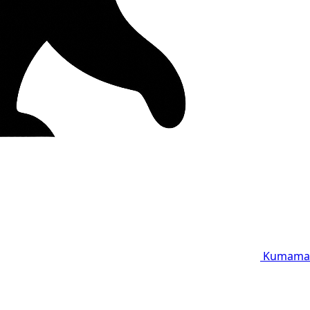
Kumama