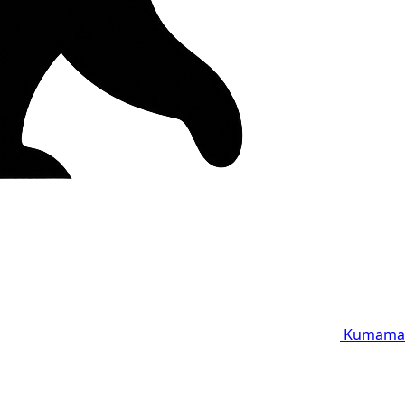
Kumama