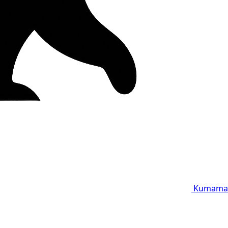
Kumama