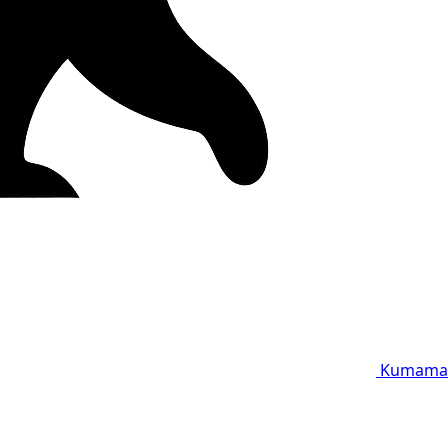
Kumama