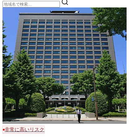
非常に高いリスク