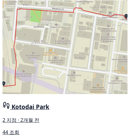
Kotodai Park
2 지점 · 2개월 전
44 조회