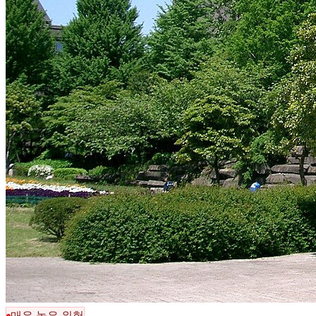
매우 높은 위험