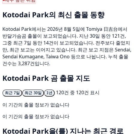
Kotodai Park의 최신 출몰 동향
Kotodai Park에서는 2026년 8월 5일에 Tomiya 日吉台에서
반달가슴곰 출몰이 보고되었습니다. 지난 30일 동안 121건,
그중 최근 7일 동안 14건이 보고되었습니다. 전주보다 줄었지
만, 최근 보고는 이어지고 있습니다. 최근 보고 지점은 Sendai,
Sendai Kumagane, Taiwa Ono 등으로 나뉩니다. 누적 출몰
건수는 3,287건입니다.
Kotodai Park 곰 출몰 지도
120건 중 120건 표시
최근 7일
최근 30일
1년
이 기간의 출몰 정보가 없습니다
이 기간의 출몰 정보가 없습니다
Kotodai Park을(를) 지나는 최근 경로