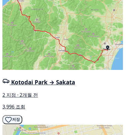
Kotodai Park → Sakata
2 지점 · 2개월 전
3,996 조회
저장