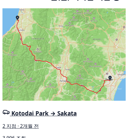
Kotodai Park → Sakata
2 지점 · 2개월 전