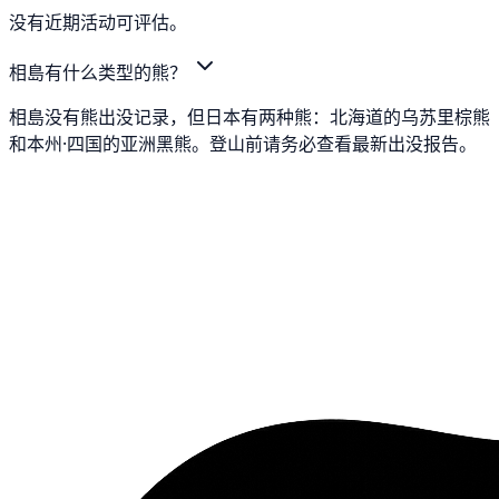
没有近期活动可评估。
相島有什么类型的熊？
相島没有熊出没记录，但日本有两种熊：北海道的乌苏里棕熊
和本州·四国的亚洲黑熊。登山前请务必查看最新出没报告。