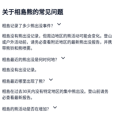
关于相島熊的常见问题
相島记录了多少熊出没事件？
相島没有熊出没记录，但周边地区的熊活动可能会变化。登山
或户外活动前，请务必查看附近地区的最新熊出没报告，并携
带熊铃和熊喷雾。
相島最近的熊出没是何时何地？
相島没有出没记录。
相島最近哪里出现了熊？
相島在过去30天内没有特定地区的集中熊出没。登山前请务
必查看最新报告。
相島的熊活动是否在增加？