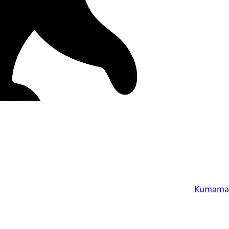
Kumama