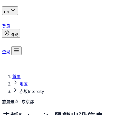
CN
登录
外观
登录
首页
地区
赤坂Intercity
旅游景点 · 东京都