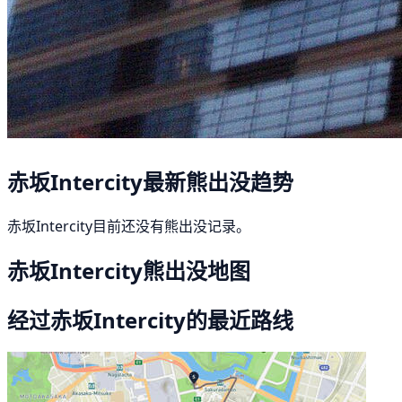
赤坂Intercity最新熊出没趋势
赤坂Intercity目前还没有熊出没记录。
赤坂Intercity熊出没地图
经过赤坂Intercity的最近路线