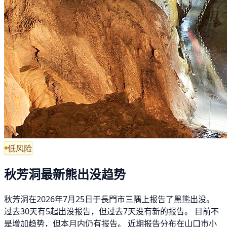
低风险
秋芳洞最新熊出没趋势
秋芳洞在2026年7月25日于長門市三隅上报告了黑熊出没。
过去30天有5起出没报告，但过去7天没有新的报告。 目前不
是增加趋势，但本月内仍有报告。 近期报告分布在山口市小