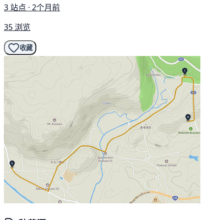
3 站点 · 2个月前
35 浏览
收藏