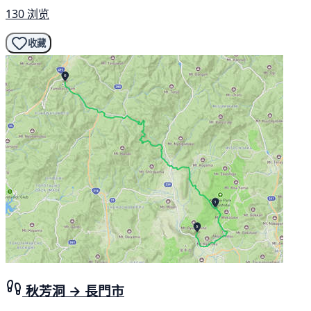
130 浏览
收藏
秋芳洞 → 長門市