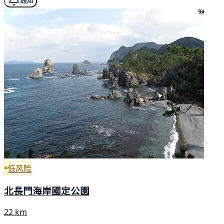
通知
低风险
北長門海岸國定公園
22 km