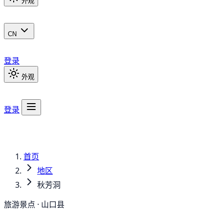
外观
CN
登录
外观
登录
首页
地区
秋芳洞
旅游景点 · 山口县