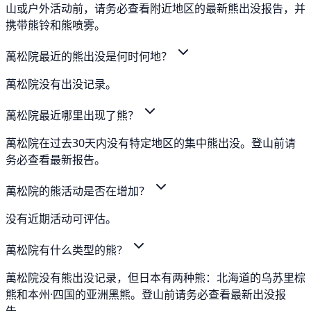
山或户外活动前，请务必查看附近地区的最新熊出没报告，并
携带熊铃和熊喷雾。
萬松院最近的熊出没是何时何地？
萬松院没有出没记录。
萬松院最近哪里出现了熊？
萬松院在过去30天内没有特定地区的集中熊出没。登山前请
务必查看最新报告。
萬松院的熊活动是否在增加？
没有近期活动可评估。
萬松院有什么类型的熊？
萬松院没有熊出没记录，但日本有两种熊：北海道的乌苏里棕
熊和本州·四国的亚洲黑熊。登山前请务必查看最新出没报
告。