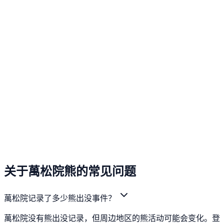
关于萬松院熊的常见问题
萬松院记录了多少熊出没事件？
萬松院没有熊出没记录，但周边地区的熊活动可能会变化。登