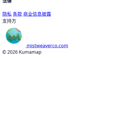
法律
隐私
条款
商业信息披露
支持方
mistweaverco.com
© 2026 Kumamap