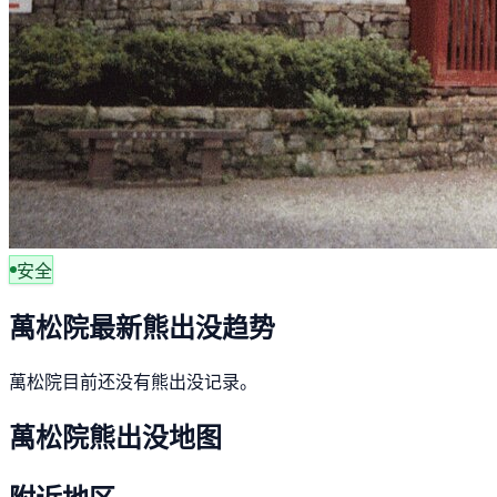
安全
萬松院最新熊出没趋势
萬松院目前还没有熊出没记录。
萬松院熊出没地图