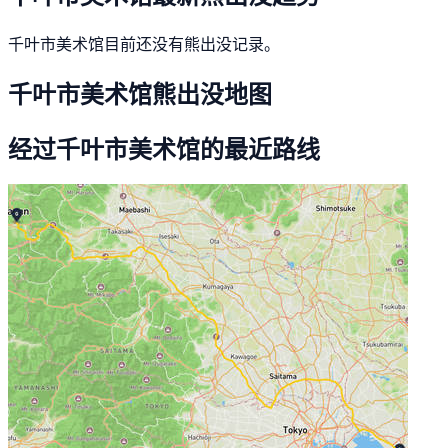
千叶市美术馆目前还没有熊出没记录。
千叶市美术馆熊出没地图
经过千叶市美术馆的最近路线