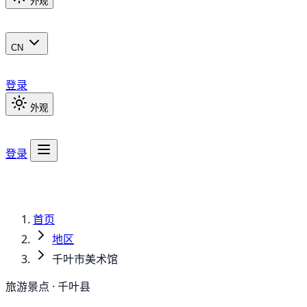
外观
CN
登录
外观
登录
首页
地区
千叶市美术馆
旅游景点 · 千叶县