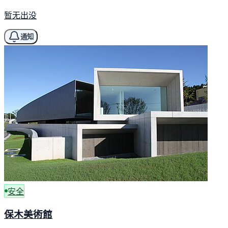
暂无出没
通知
安全
保木美術館