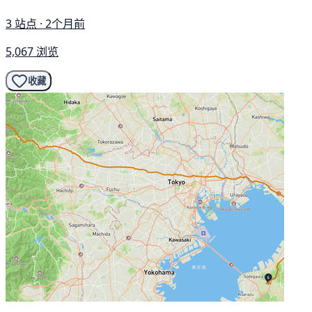
3 站点 · 2个月前
5,067 浏览
收藏