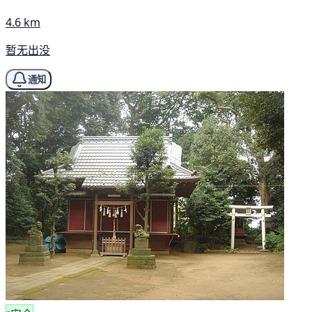
4.6 km
暂无出没
通知