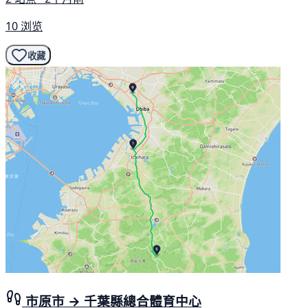
10 浏览
收藏
市原市 → 千葉縣總合體育中心