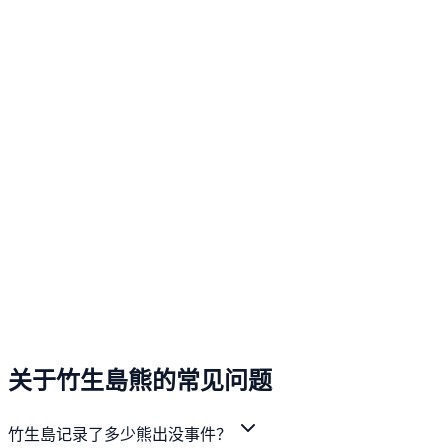
关于竹生島熊的常见问题
竹生島记录了多少熊出没事件？