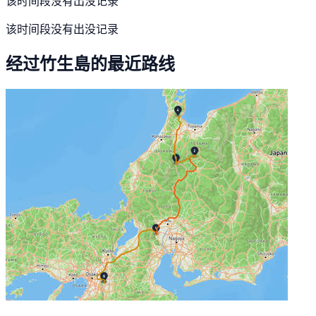
该时间段没有出没记录
该时间段没有出没记录
经过竹生島的最近路线