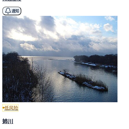
通知
低风险
姉川