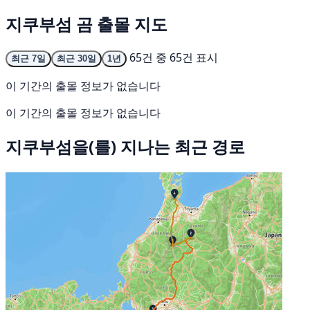
지쿠부섬 곰 출몰 지도
65건 중 65건 표시
최근 7일
최근 30일
1년
이 기간의 출몰 정보가 없습니다
이 기간의 출몰 정보가 없습니다
지쿠부섬을(를) 지나는 최근 경로