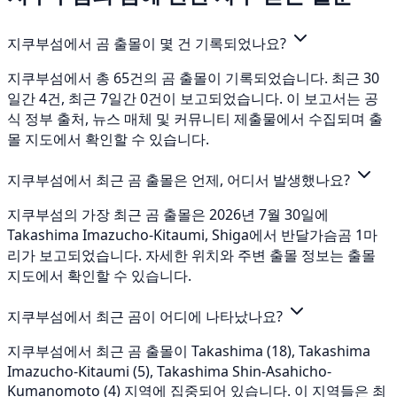
지쿠부섬에서 곰 출몰이 몇 건 기록되었나요?
지쿠부섬에서 총 65건의 곰 출몰이 기록되었습니다. 최근 30
일간 4건, 최근 7일간 0건이 보고되었습니다. 이 보고서는 공
식 정부 출처, 뉴스 매체 및 커뮤니티 제출물에서 수집되며 출
몰 지도에서 확인할 수 있습니다.
지쿠부섬에서 최근 곰 출몰은 언제, 어디서 발생했나요?
지쿠부섬의 가장 최근 곰 출몰은 2026년 7월 30일에
Takashima Imazucho-Kitaumi, Shiga에서 반달가슴곰 1마
리가 보고되었습니다. 자세한 위치와 주변 출몰 정보는 출몰
지도에서 확인할 수 있습니다.
지쿠부섬에서 최근 곰이 어디에 나타났나요?
지쿠부섬에서 최근 곰 출몰이 Takashima (18), Takashima
Imazucho-Kitaumi (5), Takashima Shin-Asahicho-
Kumanomoto (4) 지역에 집중되어 있습니다. 이 지역들은 최