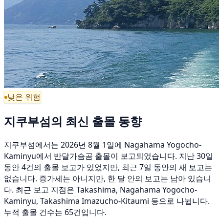
낮은 위험
지쿠부섬의 최신 출몰 동향
지쿠부섬에서는 2026년 8월 1일에 Nagahama Yogocho-
Kaminyu에서 반달가슴곰 출몰이 보고되었습니다. 지난 30일
동안 4건의 출몰 보고가 있었지만, 최근 7일 동안의 새 보고는
없습니다. 증가세는 아니지만, 한 달 안의 보고는 남아 있습니
다. 최근 보고 지점은 Takashima, Nagahama Yogocho-
Kaminyu, Takashima Imazucho-Kitaumi 등으로 나뉩니다.
누적 출몰 건수는 65건입니다.