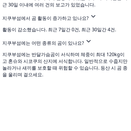
근 30일 이내에 여러 건의 보고가 있었습니다.
지쿠부섬에서 곰 활동이 증가하고 있나요?
활동이 감소했습니다. 최근 7일간 0건, 최근 30일간 4건.
지쿠부섬에는 어떤 종류의 곰이 있나요?
지쿠부섬에는 반달가슴곰이 서식하며 체중이 최대 120kg이
고 혼슈와 시코쿠의 산지에 서식합니다. 일반적으로 수줍지만
놀라거나 새끼를 보호할 때 위험할 수 있습니다. 등산 시 곰 종
을 울리며 걸으세요.