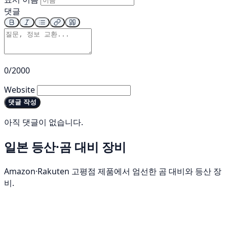
댓글
0/2000
Website
댓글 작성
아직 댓글이 없습니다.
일본 등산·곰 대비 장비
Amazon·Rakuten 고평점 제품에서 엄선한 곰 대비와 등산 장
비.