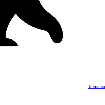
Kumama