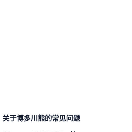
关于博多川熊的常见问题