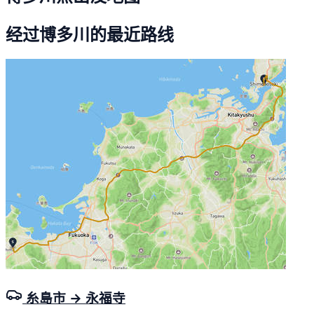
经过博多川的最近路线
糸島市 → 永福寺