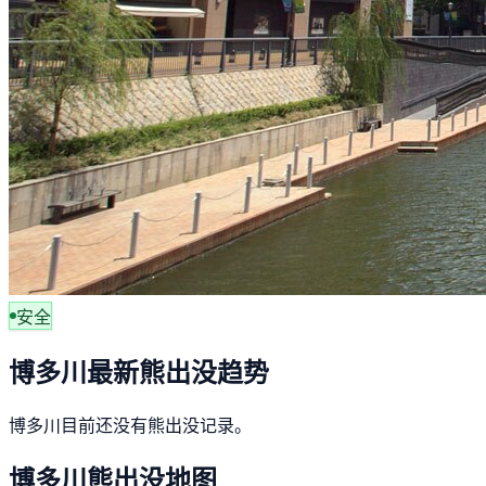
安全
博多川最新熊出没趋势
博多川目前还没有熊出没记录。
博多川熊出没地图