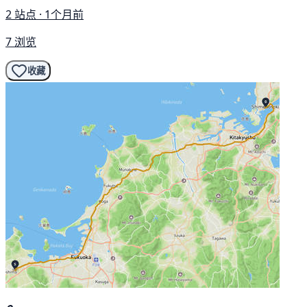
2 站点 · 1个月前
7 浏览
收藏