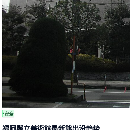
安全
福岡縣立美術館最新熊出没趋势