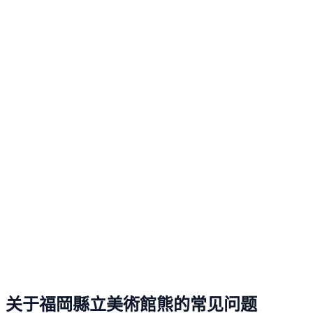
关于福岡縣立美術館熊的常见问题