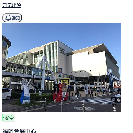
暂无出没
通知
安全
福岡會展中心