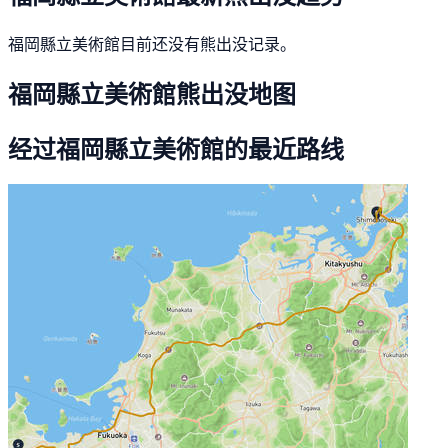
福岡縣立美術館目前还没有熊出没记录。
福岡縣立美術館熊出没地图
经过福岡縣立美術館的最近路线