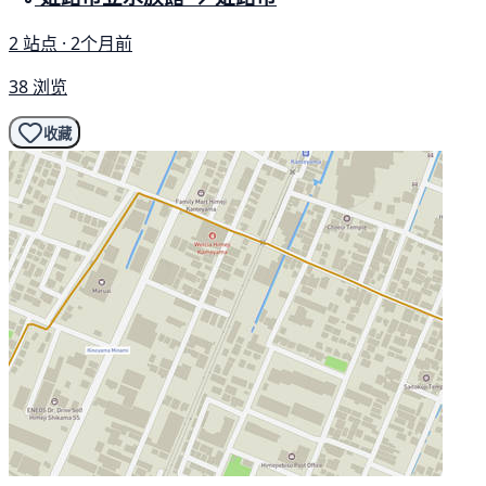
2 站点 · 2个月前
38 浏览
收藏