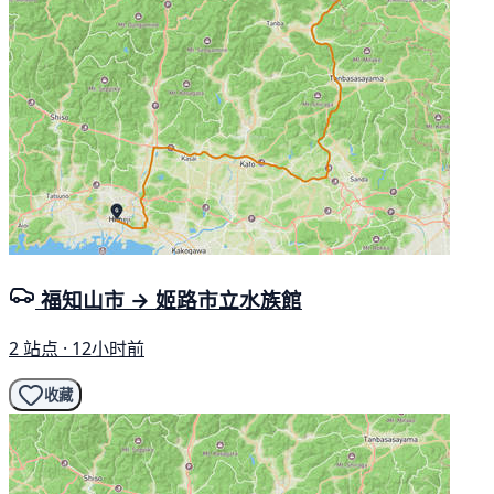
福知山市 → 姬路市立水族館
2 站点 · 12小时前
收藏