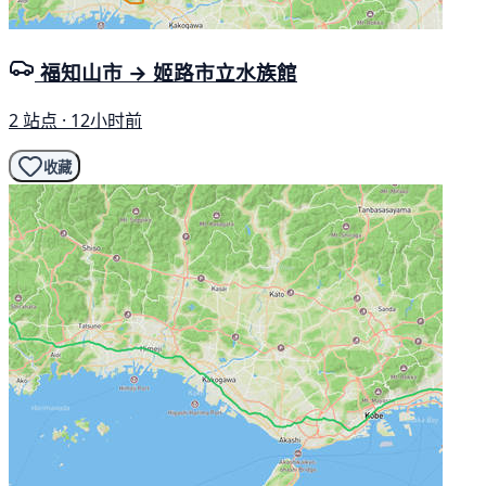
福知山市 → 姬路市立水族館
2 站点 · 12小时前
收藏