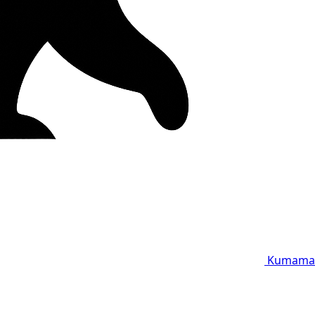
Kumama