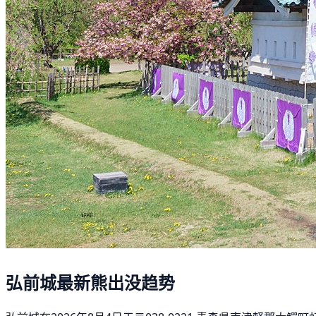
弘前城最新熊出没趋势