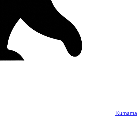
Kumama