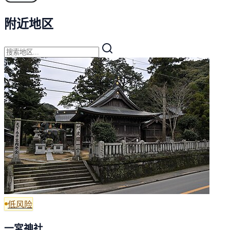
附近地区
低风险
一宮神社