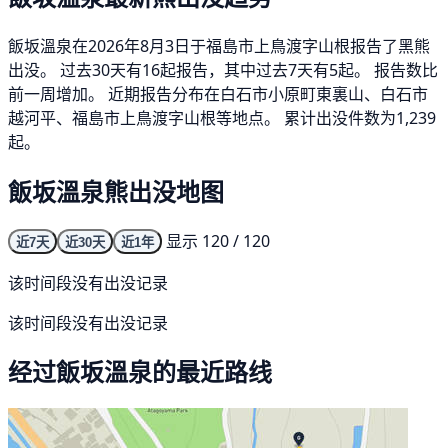
飯坂溫泉在2026年8月3日于福島市上鳥渡字山根报告了黑熊
出没。 过去30天有16起报告，其中过去7天有5起。 报告数比
前一周增加。 近期报告分布在白石市小原町東裏山、白石市
越河平、福島市上鳥渡字山根等地点。 累计出没件数为1,239
起。
飯坂溫泉熊出没地图
显示 120 / 120
近7天
近30天
近1年
该时间段没有出没记录
该时间段没有出没记录
经过飯坂溫泉的最近路线