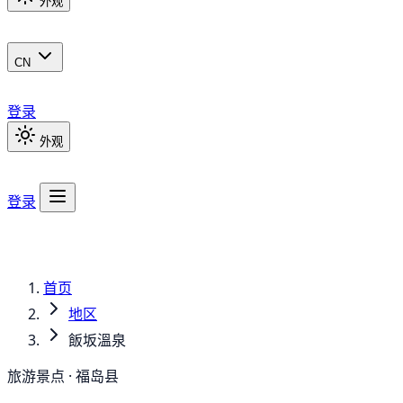
外观
CN
登录
外观
登录
首页
地区
飯坂溫泉
旅游景点 · 福岛县