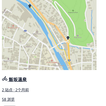
飯坂溫泉
2 站点 · 2个月前
58 浏览