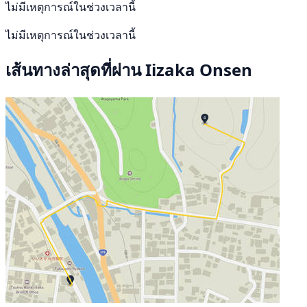
ไม่มีเหตุการณ์ในช่วงเวลานี้
ไม่มีเหตุการณ์ในช่วงเวลานี้
เส้นทางล่าสุดที่ผ่าน Iizaka Onsen