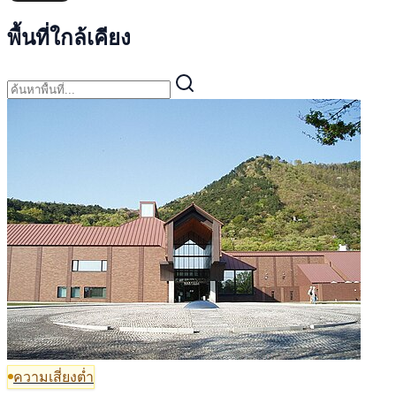
พื้นที่ใกล้เคียง
ความเสี่ยงต่ำ