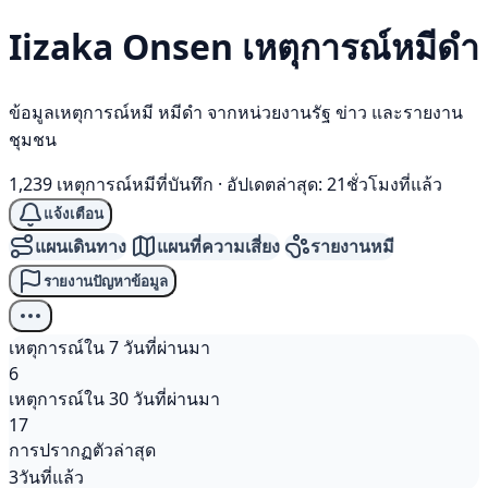
Iizaka Onsen เหตุการณ์
หมีดำ
ข้อมูลเหตุการณ์หมี หมีดำ จากหน่วยงานรัฐ ข่าว และรายงาน
ชุมชน
1,239 เหตุการณ์หมีที่บันทึก
·
อัปเดตล่าสุด: 21ชั่วโมงที่แล้ว
แจ้งเตือน
แผนเดินทาง
แผนที่ความเสี่ยง
รายงานหมี
รายงานปัญหาข้อมูล
เหตุการณ์ใน 7 วันที่ผ่านมา
6
เหตุการณ์ใน 30 วันที่ผ่านมา
17
การปรากฏตัวล่าสุด
3วันที่แล้ว