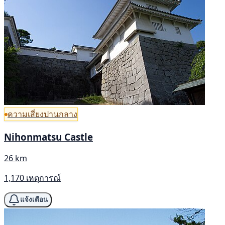
ความเสี่ยงปานกลาง
Nihonmatsu Castle
26 km
1,170 เหตุการณ์
แจ้งเตือน