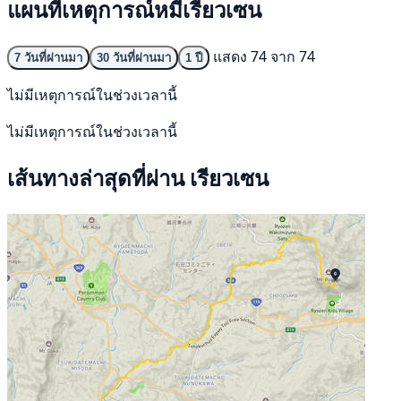
แผนที่เหตุการณ์หมีเรียวเซน
แสดง 74 จาก 74
7 วันที่ผ่านมา
30 วันที่ผ่านมา
1 ปี
ไม่มีเหตุการณ์ในช่วงเวลานี้
ไม่มีเหตุการณ์ในช่วงเวลานี้
เส้นทางล่าสุดที่ผ่าน เรียวเซน