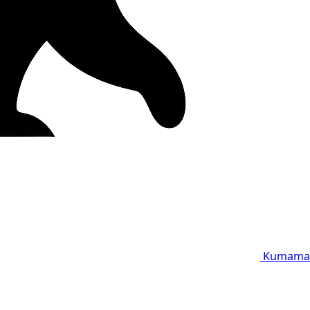
Kumama