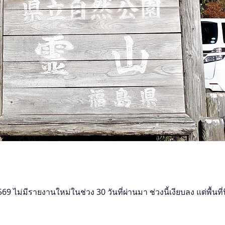
ม่มีรายงานใหม่ในช่วง 30 วันที่ผ่านมา ช่วงนี้เงียบลง แต่พื้นที่น