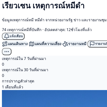
เรียวเซน เหตุการณ์
หมีดำ
ข้อมูลเหตุการณ์หมี หมีดำ จากหน่วยงานรัฐ ข่าว และรายงานชุ
74 เหตุการณ์หมีที่บันทึก
·
อัปเดตล่าสุด: 12ชั่วโมงที่แล้ว
แจ้งเตือน
แผนเดินทาง
แผนที่ความเสี่ยง
รายงานหมี
รายงานป
เหตุการณ์ใน 7 วันที่ผ่านมา
0
เหตุการณ์ใน 30 วันที่ผ่านมา
0
การปรากฏตัวล่าสุด
1 เดือนที่แล้ว