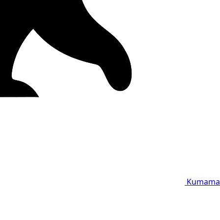
Kumama