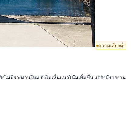
ความเสี่ยงต่ำ
งไม่มีรายงานใหม่ ยังไม่เห็นแนวโน้มเพิ่มขึ้น แต่ยังมีรายงาน