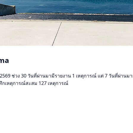
ōma
 ช่วง 30 วันที่ผ่านมามีรายงาน 1 เหตุการณ์ แต่ 7 วันที่ผ่านมายั
บันทึกเหตุการณ์สะสม 127 เหตุการณ์