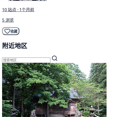
10 站点 · 1个月前
5 浏览
收藏
附近地区