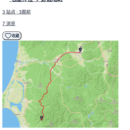
3 站点 · 3周前
7 浏览
收藏