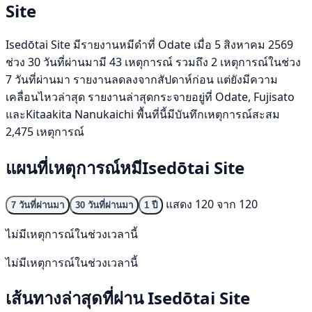
Site
Isedōtai Site มีรายงานหมีดำที่ Odate เมื่อ 5 สิงหาคม 2569
ช่วง 30 วันที่ผ่านมามี 43 เหตุการณ์ รวมถึง 2 เหตุการณ์ในช่วง
7 วันที่ผ่านมา รายงานลดลงจากสัปดาห์ก่อน แต่ยังมีความ
เคลื่อนไหวล่าสุด รายงานล่าสุดกระจายอยู่ที่ Odate, Fujisato
และKitaakita Nanukaichi พื้นที่นี้มีบันทึกเหตุการณ์สะสม
2,475 เหตุการณ์
แผนที่เหตุการณ์หมีIsedōtai Site
แสดง 120 จาก 120
7 วันที่ผ่านมา
30 วันที่ผ่านมา
1 ปี
ไม่มีเหตุการณ์ในช่วงเวลานี้
ไม่มีเหตุการณ์ในช่วงเวลานี้
เส้นทางล่าสุดที่ผ่าน Isedōtai Site