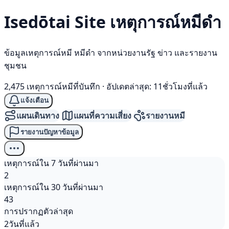
Isedōtai Site เหตุการณ์
หมีดำ
ข้อมูลเหตุการณ์หมี หมีดำ จากหน่วยงานรัฐ ข่าว และรายงาน
ชุมชน
2,475 เหตุการณ์หมีที่บันทึก
·
อัปเดตล่าสุด: 11ชั่วโมงที่แล้ว
แจ้งเตือน
แผนเดินทาง
แผนที่ความเสี่ยง
รายงานหมี
รายงานปัญหาข้อมูล
เหตุการณ์ใน 7 วันที่ผ่านมา
2
เหตุการณ์ใน 30 วันที่ผ่านมา
43
การปรากฏตัวล่าสุด
2วันที่แล้ว