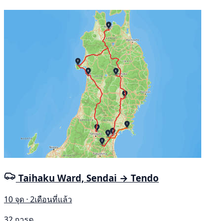
Taihaku Ward, Sendai → Tendo
10 จุด · 2เดือนที่แล้ว
32 การดู