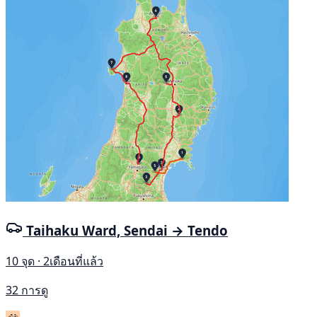
Taihaku Ward, Sendai → Tendo
10 จุด · 2เดือนที่แล้ว
32 การดู