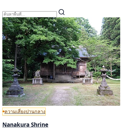
ความเสี่ยงปานกลาง
Nanakura Shrine