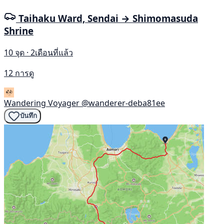
Taihaku Ward, Sendai → Shimomasuda
Shrine
10 จุด · 2เดือนที่แล้ว
12 การดู
Wandering Voyager
@wanderer-deba81ee
บันทึก