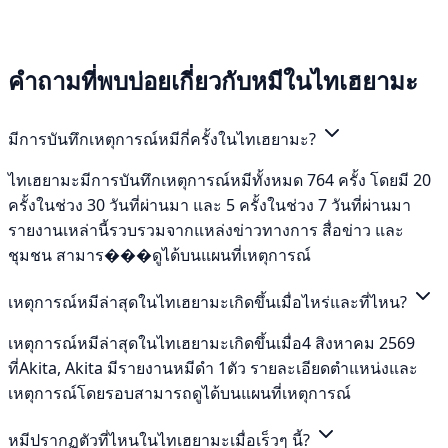
คำถามที่พบบ่อยเกี่ยวกับหมีในไทเฮยามะ
มีการบันทึกเหตุการณ์หมีกี่ครั้งในไทเฮยามะ?
ไทเฮยามะมีการบันทึกเหตุการณ์หมีทั้งหมด 764 ครั้ง โดยมี 20
ครั้งในช่วง 30 วันที่ผ่านมา และ 5 ครั้งในช่วง 7 วันที่ผ่านมา
รายงานเหล่านี้รวบรวมจากแหล่งข่าวทางการ สื่อข่าว และ
ชุมชน สามาร���ดูได้บนแผนที่เหตุการณ์
เหตุการณ์หมีล่าสุดในไทเฮยามะเกิดขึ้นเมื่อไหร่และที่ไหน?
เหตุการณ์หมีล่าสุดในไทเฮยามะเกิดขึ้นเมื่อ4 สิงหาคม 2569
ที่Akita, Akita มีรายงานหมีดำ 1ตัว รายละเอียดตำแหน่งและ
เหตุการณ์โดยรอบสามารถดูได้บนแผนที่เหตุการณ์
หมีปรากฏตัวที่ไหนในไทเฮยามะเมื่อเร็วๆ นี้?