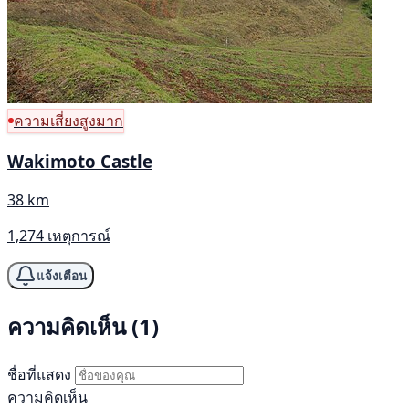
ความเสี่ยงสูงมาก
Wakimoto Castle
38 km
1,274 เหตุการณ์
แจ้งเตือน
ความคิดเห็น (1)
ชื่อที่แสดง
ความคิดเห็น