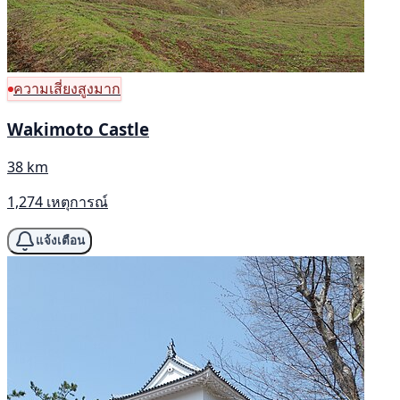
ความเสี่ยงสูงมาก
Wakimoto Castle
38 km
1,274 เหตุการณ์
แจ้งเตือน