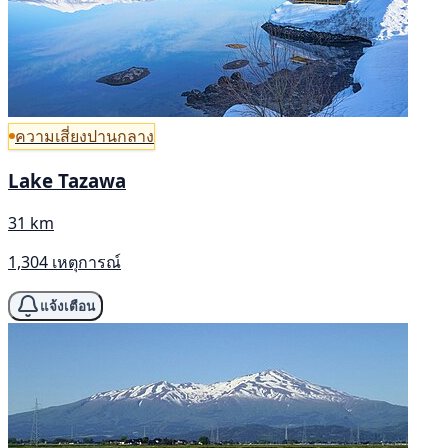
ความเสี่ยงปานกลาง
Lake Tazawa
31 km
1,304 เหตุการณ์
แจ้งเตือน