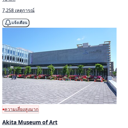
7,258 เหตุการณ์
แจ้งเตือน
ความเสี่ยงสูงมาก
Akita Museum of Art