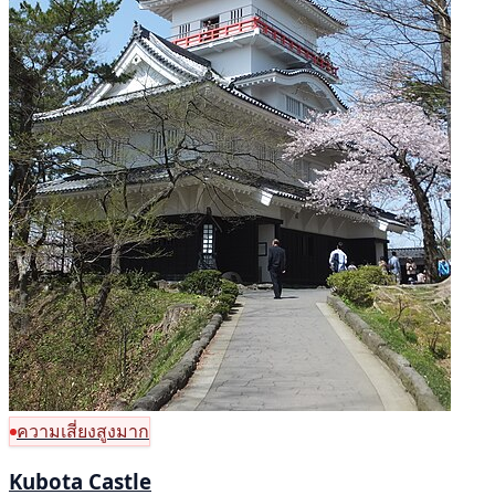
ความเสี่ยงสูงมาก
Kubota Castle