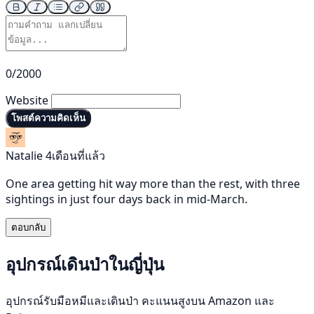
0/2000
Website
โพสต์ความคิดเห็น
Natalie
4เดือนที่แล้ว
One area getting hit way more than the rest, with three
sightings in just four days back in mid-March.
ตอบกลับ
อุปกรณ์เดินป่าในญี่ปุ่น
อุปกรณ์รับมือหมีและเดินป่า คะแนนสูงบน Amazon และ