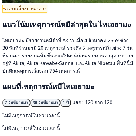
ความเสี่ยงปานกลาง
แนวโน้มเหตุการณ์หมีล่าสุดใน ไทเฮยามะ
ไทเฮยามะ มีรายงานหมีดำที่ Akita เมื่อ 4 สิงหาคม 2569 ช่วง
30 วันที่ผ่านมามี 20 เหตุการณ์ รวมถึง 5 เหตุการณ์ในช่วง 7 วัน
ที่ผ่านมา รายงานเพิ่มขึ้นจากสัปดาห์ก่อน รายงานล่าสุดกระจาย
อยู่ที่ Akita, Akita Kawabe-Sannai และAkita Nibetsu พื้นที่นี้มี
บันทึกเหตุการณ์สะสม 764 เหตุการณ์
แผนที่เหตุการณ์หมีไทเฮยามะ
แสดง 120 จาก 120
7 วันที่ผ่านมา
30 วันที่ผ่านมา
1 ปี
ไม่มีเหตุการณ์ในช่วงเวลานี้
ไม่มีเหตุการณ์ในช่วงเวลานี้