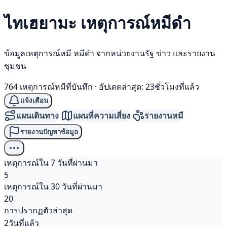
ไทเฮยามะ เหตุการณ์
หมีดำ
ข้อมูลเหตุการณ์หมี หมีดำ จากหน่วยงานรัฐ ข่าว และรายงาน
ชุมชน
764 เหตุการณ์หมีที่บันทึก
·
อัปเดตล่าสุด: 23ชั่วโมงที่แล้ว
แจ้งเตือน
แผนเดินทาง
แผนที่ความเสี่ยง
รายงานหมี
รายงานปัญหาข้อมูล
เหตุการณ์ใน 7 วันที่ผ่านมา
5
เหตุการณ์ใน 30 วันที่ผ่านมา
20
การปรากฏตัวล่าสุด
2วันที่แล้ว