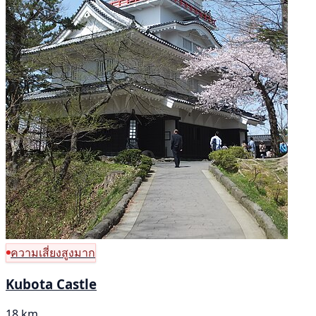
ความเสี่ยงสูงมาก
Kubota Castle
18 km