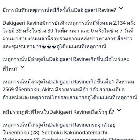
มีการบันทึกเหตุการณ์หมีกี่ครั้งในDakigaeri Ravine?
Dakigaeri Ravineมีการบันทึกเหตุการณ์หมีทั้งหมด 2,134 ครั้ง
โดยมี 39 ครั้งในช่วง 30 วันที่ผ่านมา และ 0 ครั้งในช่วง 7 วันที่
ผ่านมา รายงานเหล่านี้รวบรวมจากแหล่งข่าวทางการ สื่อข่าว
และชุมชน สามาร���ดูได้บนแผนที่เหตุการณ์
เหตุการณ์หมีล่าสุดในDakigaeri Ravineเกิดขึ้นเมื่อไหร่และ
ที่ไหน?
เหตุการณ์หมีล่าสุดในDakigaeri Ravineเกิดขึ้นเมื่อ1 สิงหาคม
2569 ที่Senboku, Akita มีรายงานหมีดำ 1ตัว รายละเอียด
ตำแหน่งและเหตุการณ์โดยรอบสามารถดูได้บนแผนที่เหตุการณ์
หมีปรากฏตัวที่ไหนในDakigaeri Ravineเมื่อเร็วๆ นี้?
เหตุการณ์หมีล่าสุดในDakigaeri Ravineกระจุกตัวอยู่
ในSenboku (28), Senboku Kakunodatemachi-