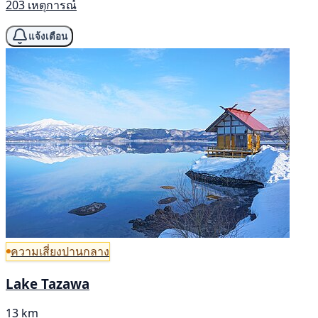
203 เหตุการณ์
แจ้งเตือน
ความเสี่ยงปานกลาง
Lake Tazawa
13 km