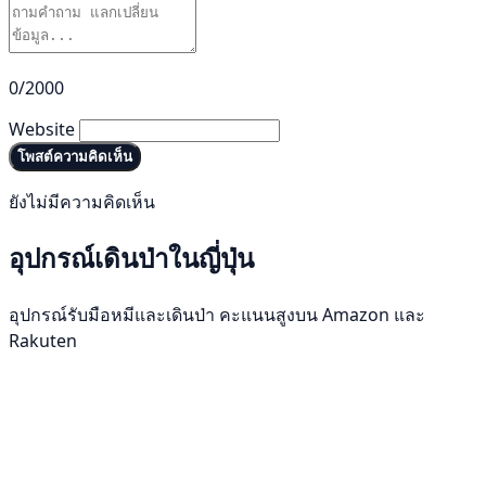
0/2000
Website
โพสต์ความคิดเห็น
ยังไม่มีความคิดเห็น
อุปกรณ์เดินป่าในญี่ปุ่น
อุปกรณ์รับมือหมีและเดินป่า คะแนนสูงบน Amazon และ
Rakuten