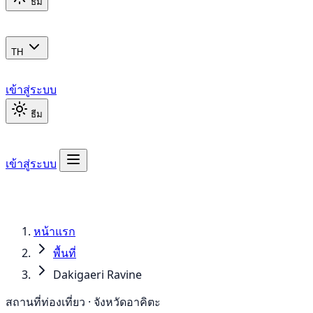
ธีม
TH
เข้าสู่ระบบ
ธีม
เข้าสู่ระบบ
หน้าแรก
พื้นที่
Dakigaeri Ravine
สถานที่ท่องเที่ยว · จังหวัดอาคิตะ