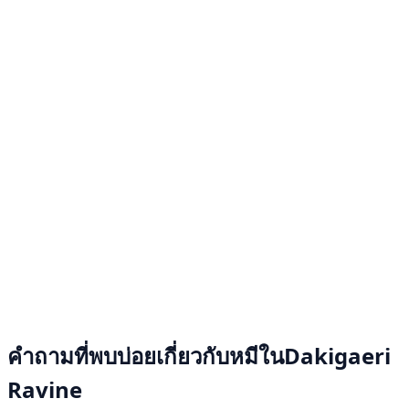
คำถามที่พบบ่อยเกี่ยวกับหมีในDakigaeri
Ravine