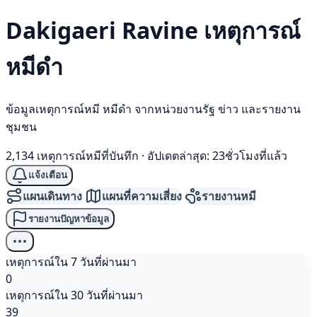
Dakigaeri Ravine เหตุการณ์
หมีดำ
ข้อมูลเหตุการณ์หมี หมีดำ จากหน่วยงานรัฐ ข่าว และรายงาน
ชุมชน
2,134 เหตุการณ์หมีที่บันทึก
·
อัปเดตล่าสุด: 23ชั่วโมงที่แล้ว
แจ้งเตือน
แผนเดินทาง
แผนที่ความเสี่ยง
รายงานหมี
รายงานปัญหาข้อมูล
เหตุการณ์ใน 7 วันที่ผ่านมา
0
เหตุการณ์ใน 30 วันที่ผ่านมา
39