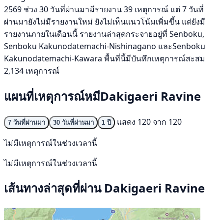
2569 ช่วง 30 วันที่ผ่านมามีรายงาน 39 เหตุการณ์ แต่ 7 วันที่
ผ่านมายังไม่มีรายงานใหม่ ยังไม่เห็นแนวโน้มเพิ่มขึ้น แต่ยังมี
รายงานภายในเดือนนี้ รายงานล่าสุดกระจายอยู่ที่ Senboku,
Senboku Kakunodatemachi-Nishinagano และSenboku
Kakunodatemachi-Kawara พื้นที่นี้มีบันทึกเหตุการณ์สะสม
2,134 เหตุการณ์
แผนที่เหตุการณ์หมีDakigaeri Ravine
แสดง 120 จาก 120
7 วันที่ผ่านมา
30 วันที่ผ่านมา
1 ปี
ไม่มีเหตุการณ์ในช่วงเวลานี้
ไม่มีเหตุการณ์ในช่วงเวลานี้
เส้นทางล่าสุดที่ผ่าน Dakigaeri Ravine