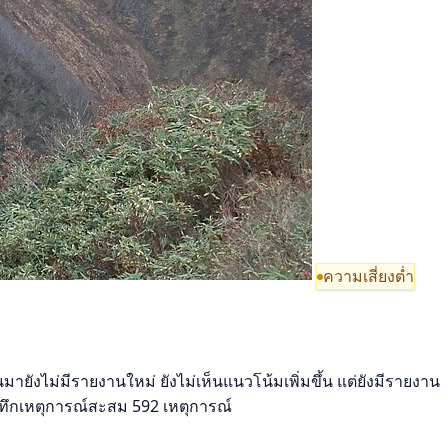
ความเสี่ยงต่ำ
มายังไม่มีรายงานใหม่ ยังไม่เห็นแนวโน้มเพิ่มขึ้น แต่ยังมีรายงาน
ทึกเหตุการณ์สะสม 592 เหตุการณ์