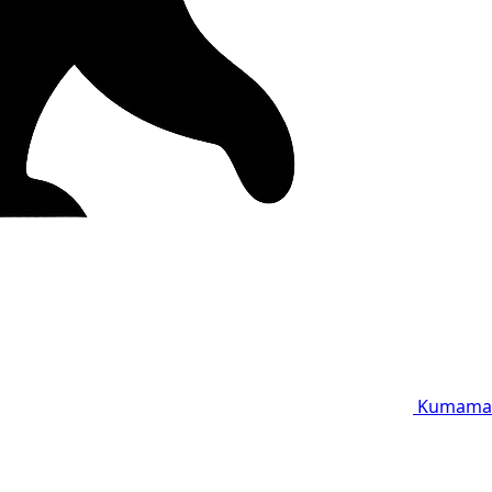
Kumama