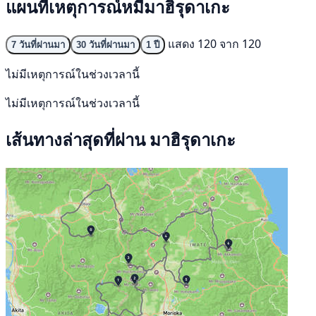
แผนที่เหตุการณ์หมีมาฮิรุดาเกะ
แสดง 120 จาก 120
7 วันที่ผ่านมา
30 วันที่ผ่านมา
1 ปี
ไม่มีเหตุการณ์ในช่วงเวลานี้
ไม่มีเหตุการณ์ในช่วงเวลานี้
เส้นทางล่าสุดที่ผ่าน มาฮิรุดาเกะ