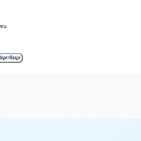
มชน
ัญหาข้อมูล