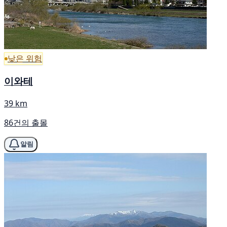
낮은 위험
이와테
39 km
86건의 출몰
알림