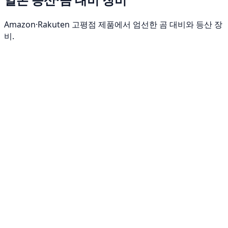
Amazon·Rakuten 고평점 제품에서 엄선한 곰 대비와 등산 장
비.