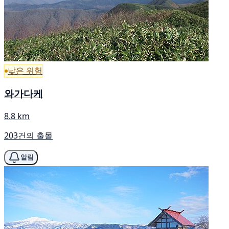
낮은 위험
와가다케
8.8 km
203건의 출몰
알림