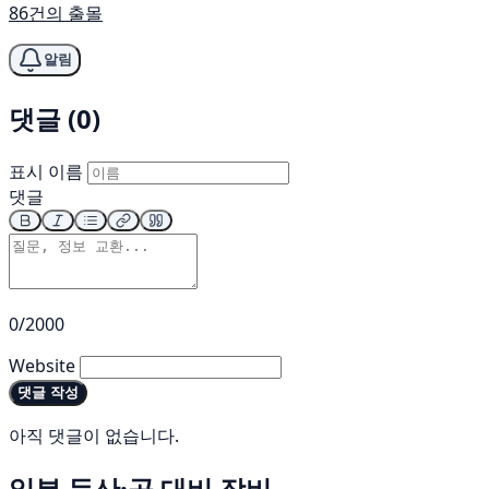
86건의 출몰
알림
댓글 (0)
표시 이름
댓글
0/2000
Website
댓글 작성
아직 댓글이 없습니다.
일본 등산·곰 대비 장비