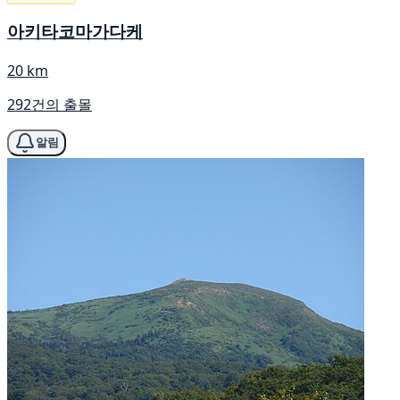
아키타코마가다케
20 km
292건의 출몰
알림