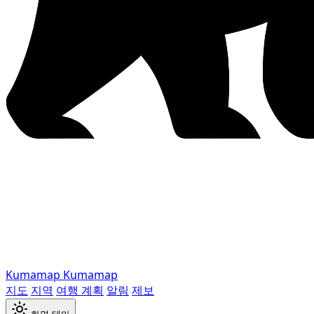
Kumamap
Kumamap
지도
지역
여행 계획
알림
제보