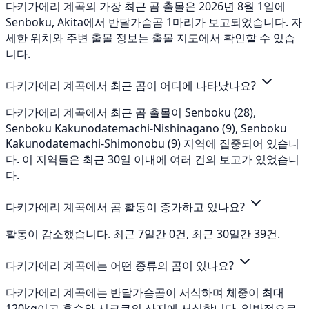
다키가에리 계곡의 가장 최근 곰 출몰은 2026년 8월 1일에
Senboku, Akita에서 반달가슴곰 1마리가 보고되었습니다. 자
세한 위치와 주변 출몰 정보는 출몰 지도에서 확인할 수 있습
니다.
다키가에리 계곡에서 최근 곰이 어디에 나타났나요?
다키가에리 계곡에서 최근 곰 출몰이 Senboku (28),
Senboku Kakunodatemachi-Nishinagano (9), Senboku
Kakunodatemachi-Shimonobu (9) 지역에 집중되어 있습니
다. 이 지역들은 최근 30일 이내에 여러 건의 보고가 있었습니
다.
다키가에리 계곡에서 곰 활동이 증가하고 있나요?
활동이 감소했습니다. 최근 7일간 0건, 최근 30일간 39건.
다키가에리 계곡에는 어떤 종류의 곰이 있나요?
다키가에리 계곡에는 반달가슴곰이 서식하며 체중이 최대
120kg이고 혼슈와 시코쿠의 산지에 서식합니다. 일반적으로