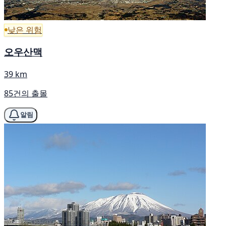
낮은 위험
오우산맥
39 km
85건의 출몰
알림