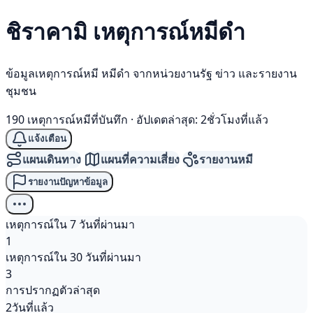
ชิราคามิ เหตุการณ์
หมีดำ
ข้อมูลเหตุการณ์หมี หมีดำ จากหน่วยงานรัฐ ข่าว และรายงาน
ชุมชน
190 เหตุการณ์หมีที่บันทึก
·
อัปเดตล่าสุด: 2ชั่วโมงที่แล้ว
แจ้งเตือน
แผนเดินทาง
แผนที่ความเสี่ยง
รายงานหมี
รายงานปัญหาข้อมูล
เหตุการณ์ใน 7 วันที่ผ่านมา
1
เหตุการณ์ใน 30 วันที่ผ่านมา
3
การปรากฏตัวล่าสุด
2วันที่แล้ว