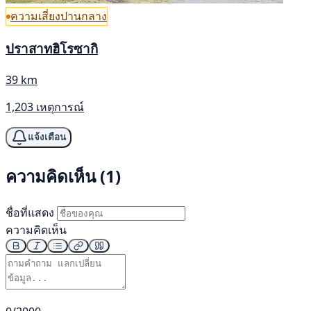
ความเสี่ยงปานกลาง
ปราสาทฮิโรซากิ
39 km
1,203 เหตุการณ์
แจ้งเตือน
ความคิดเห็น (1)
ชื่อที่แสดง
ความคิดเห็น