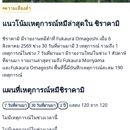
ความเสี่ยงต่ำ
แนวโน้มเหตุการณ์หมีล่าสุดใน ชิราคามิ
ชิราคามิ มีรายงานหมีดำที่ Fukaura Omagoshi เมื่อ 6
สิงหาคม 2569 ช่วง 30 วันที่ผ่านมามี 3 เหตุการณ์ รวมถึง 1
เหตุการณ์ในช่วง 7 วันที่ผ่านมา มีรายงานใหม่ในช่วง 1 สัปดาห์
ที่ผ่านมา รายงานล่าสุดรวมถึง Fukaura Moriyama
และFukaura Omagoshi พื้นที่นี้มีบันทึกเหตุการณ์สะสม 190
เหตุการณ์
แผนที่เหตุการณ์หมีชิราคามิ
แสดง 120 จาก 120
7 วันที่ผ่านมา
30 วันที่ผ่านมา
1 ปี
ไม่มีเหตุการณ์ในช่วงเวลานี้
ไม่มีเหตุการณ์ในช่วงเวลานี้