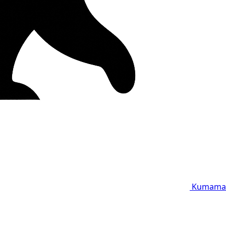
Kumama