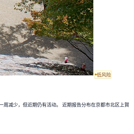
低风险
比前一周减少，但近期仍有活动。 近期报告分布在京都市北区上賀