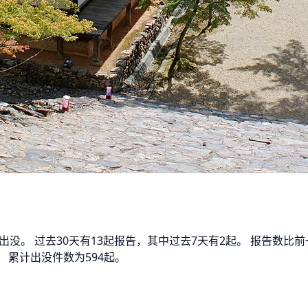
出没。 过去30天有13起报告，其中过去7天有2起。 报告数
 累计出没件数为594起。