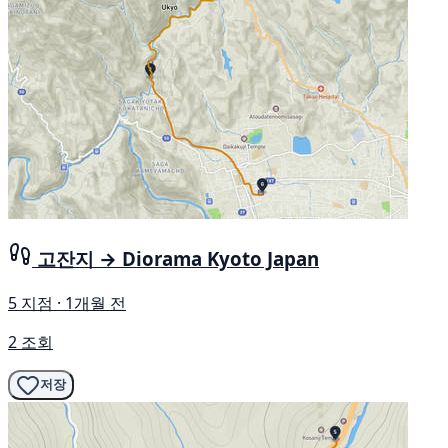
고잔지 → Diorama Kyoto Japan
5 지점 · 1개월 전
2 조회
저장