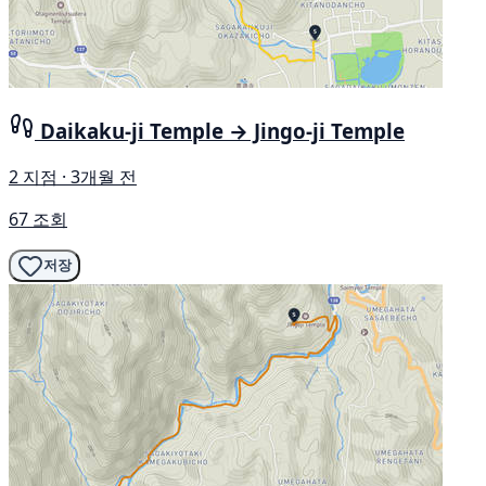
Daikaku-ji Temple → Jingo-ji Temple
2 지점 · 3개월 전
67 조회
저장