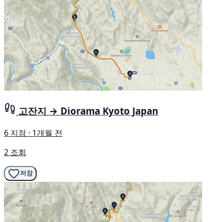
고잔지 → Diorama Kyoto Japan
6 지점 · 1개월 전
2 조회
저장