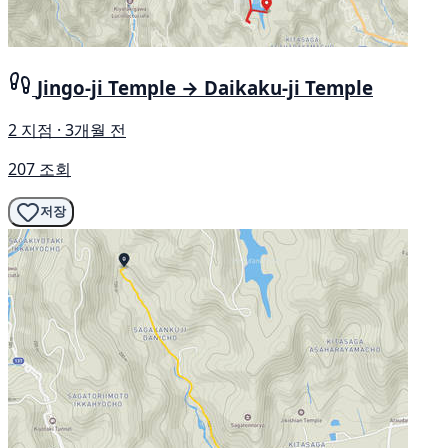
Jingo-ji Temple → Daikaku-ji Temple
2 지점 · 3개월 전
207 조회
저장