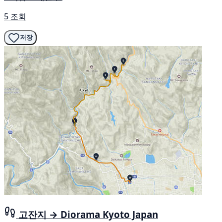
5 조회
저장
고잔지 → Diorama Kyoto Japan