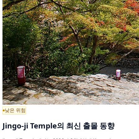
낮은 위험
Jingo-ji Temple의 최신 출몰 동향