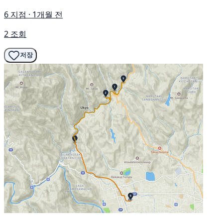
6 지점 · 1개월 전
2 조회
저장