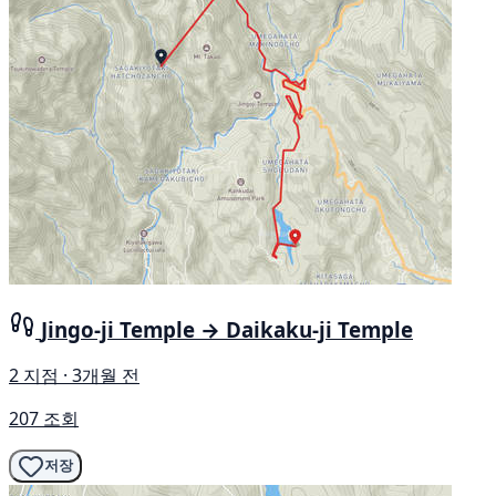
Jingo-ji Temple → Daikaku-ji Temple
2 지점 · 3개월 전
207 조회
저장