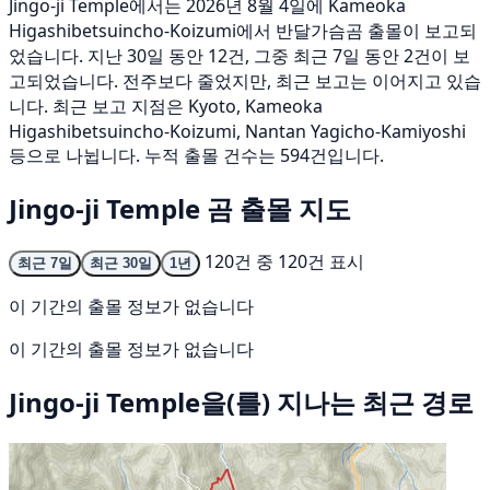
Jingo-ji Temple에서는 2026년 8월 4일에 Kameoka
Higashibetsuincho-Koizumi에서 반달가슴곰 출몰이 보고되
었습니다. 지난 30일 동안 12건, 그중 최근 7일 동안 2건이 보
고되었습니다. 전주보다 줄었지만, 최근 보고는 이어지고 있습
니다. 최근 보고 지점은 Kyoto, Kameoka
Higashibetsuincho-Koizumi, Nantan Yagicho-Kamiyoshi
등으로 나뉩니다. 누적 출몰 건수는 594건입니다.
Jingo-ji Temple 곰 출몰 지도
120건 중 120건 표시
최근 7일
최근 30일
1년
이 기간의 출몰 정보가 없습니다
이 기간의 출몰 정보가 없습니다
Jingo-ji Temple을(를) 지나는 최근 경로