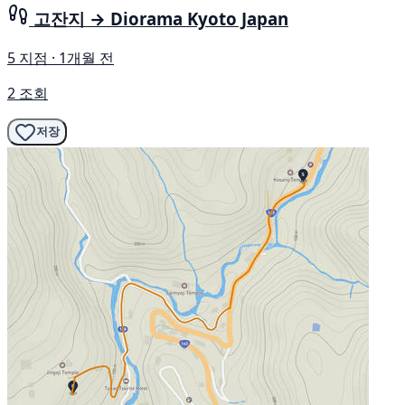
고잔지 → Diorama Kyoto Japan
5 지점 · 1개월 전
2 조회
저장