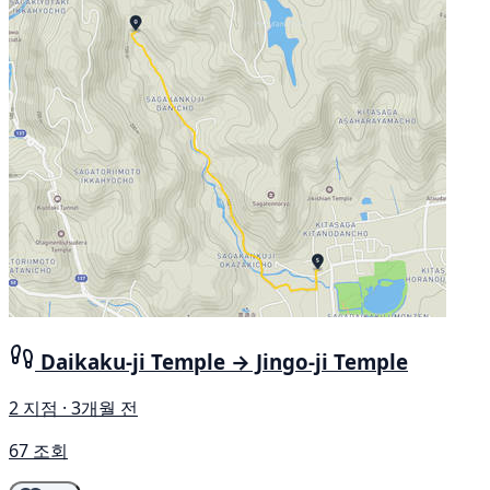
Daikaku-ji Temple → Jingo-ji Temple
2 지점 · 3개월 전
67 조회